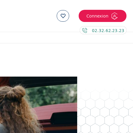
Connexion
02.32.62.23.23