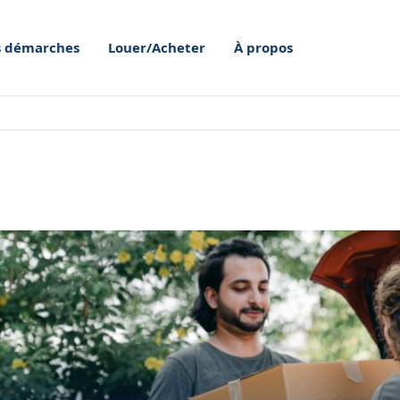
 démarches
Louer/Acheter
À propos