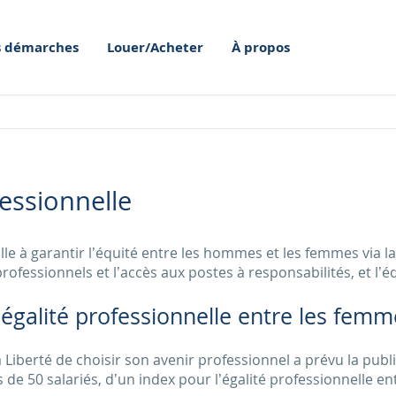
 démarches
Louer/Acheter
À propos
fessionnelle
lle à garantir l’équité entre les hommes et les femmes via la
ofessionnels et l’accès aux postes à responsabilités, et l’éq
’égalité professionnelle entre les fe
 Liberté de choisir son avenir professionnel a prévu la pub
 de 50 salariés, d’un index pour l’égalité professionnelle 