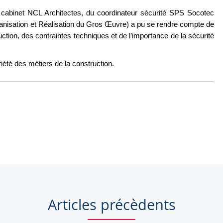
cabinet NCL Architectes, du coordinateur sécurité SPS Socotec
nisation et Réalisation du Gros Œuvre) a pu se rendre compte de
ction, des contraintes techniques et de l’importance de la sécurité
riété des métiers de la construction.
Articles précèdents