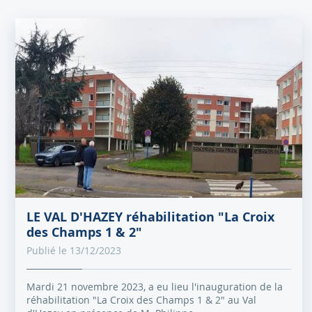
LE VAL D'HAZEY réhabilitation "La Croix
des Champs 1 & 2"
Publié le 13/12/2023
Mardi 21 novembre 2023, a eu lieu l'inauguration de la
réhabilitation "La Croix des Champs 1 & 2" au Val