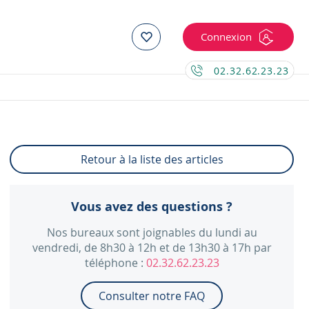
Connexion
02.32.62.23.23
Retour à la liste des articles
Vous avez des questions ?
Nos bureaux sont joignables du lundi au
vendredi, de 8h30 à 12h et de 13h30 à 17h par
téléphone :
02.32.62.23.23
Consulter notre FAQ