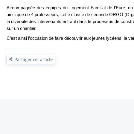
Accompagnée des équipes du Logement Familial de l’Eure, du 
ainsi que de 4 professeurs, cette classe de seconde ORGO (Orga
la diversité des intervenants entrant dans le processus de constru
sur un chantier.
C’est ainsi l’occasion de faire découvrir aux jeunes lycéens, la va
Partager cet article