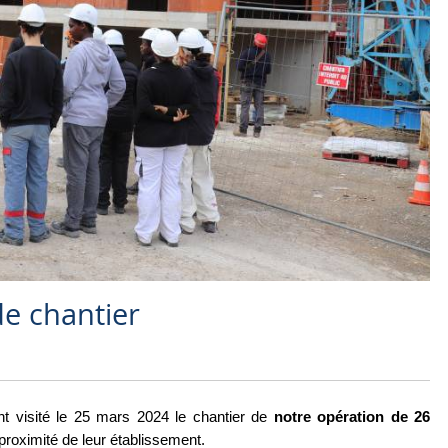
de chantier
nt visité le 25 mars 2024 le chantier de
notre opération de 26
 proximité de leur établissement.