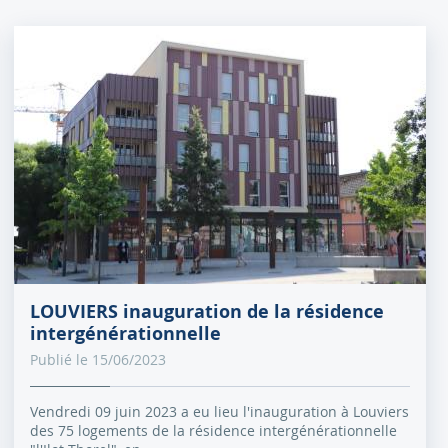
LOUVIERS inauguration de la résidence
intergénérationnelle
Publié le 15/06/2023
Vendredi 09 juin 2023 a eu lieu l'inauguration à Louviers
des 75 logements de la résidence intergénérationnelle