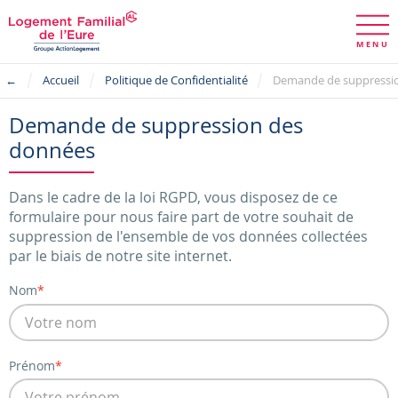
←
Accueil
Politique de Confidentialité
Demande de suppression des
données
Dans le cadre de la loi RGPD, vous disposez de ce
formulaire pour nous faire part de votre souhait de
suppression de l'ensemble de vos données collectées
par le biais de notre site internet.
Nom
Prénom