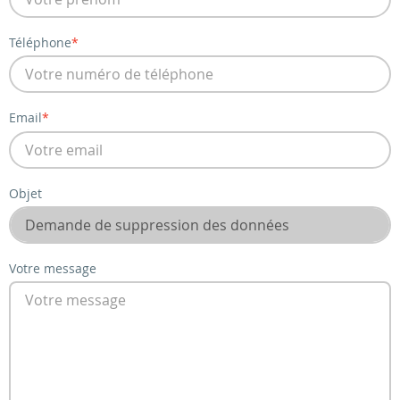
Téléphone
Email
Objet
Votre message