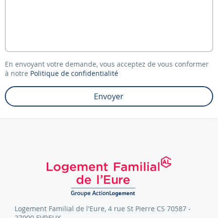
En envoyant votre demande, vous acceptez de vous conformer
à notre
Politique de confidentialité
Envoyer
Logement Familial de l'Eure, 4 rue St Pierre CS 70587 -