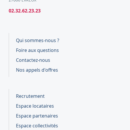
27000 EVREUX
02.32.62.23.23
Qui sommes-nous ?
Foire aux questions
Contactez-nous
Nos appels d'offres
Recrutement
Espace locataires
Espace partenaires
Espace collectivités